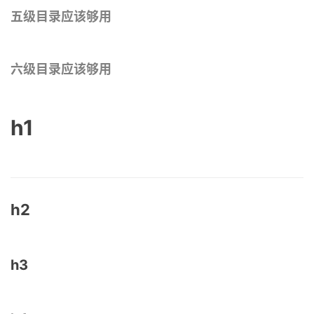
五级目录应该够用
六级目录应该够用
h1
h2
h3