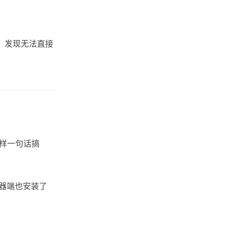
，发现无法直接
样一句话搞
务器端也安装了