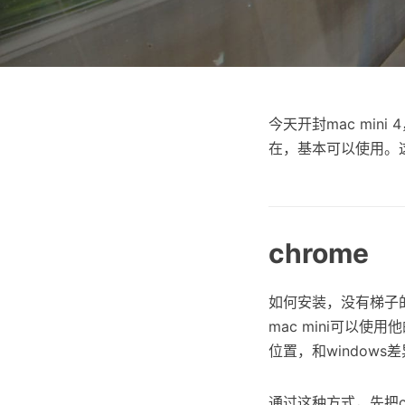
今天开封mac mi
在，基本可以使用。
chrome
如何安装，没有梯子的
mac mini可以使用
位置，和windows
通过这种方式，先把ch