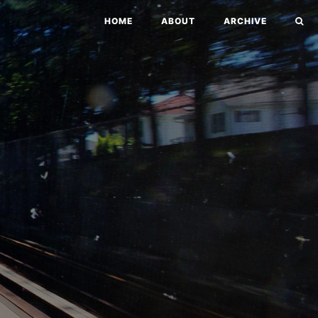
HOME
ABOUT
ARCHIVE