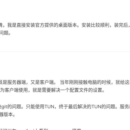
情，我是直接安装官方提供的桌面版本。安装比较顺利，装完后
的问题。
既是服务器端，又是客户端。 当年刚刚接触电脑的时候，就给这
是作为客户端使用，就是需要解决一个配置文件的设置。
解决git的问题。只能使用TUN，终于最后解决的TUN的问题。服
务器版本。