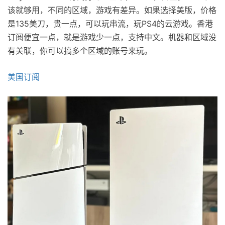
该就够用，不同的区域，游戏有差异。如果选择美版，价格
是135美刀，贵一点，可以玩串流，玩PS4的云游戏。香港
订阅便宜一点，就是游戏少一点，支持中文。机器和区域没
有关联，你可以搞多个区域的账号来玩。
美国订阅