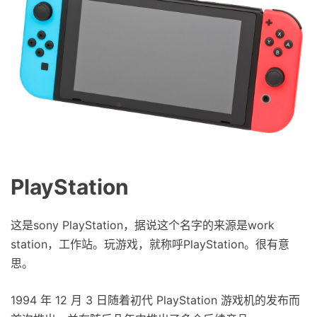
PlayStation
这是sony PlayStation，据说这个名字的来源是work
station，工作站。玩游戏，就称呼PlayStation。很有意
思。
1994 年 12 月 3 日随着初代 PlayStation 游戏机的发布而