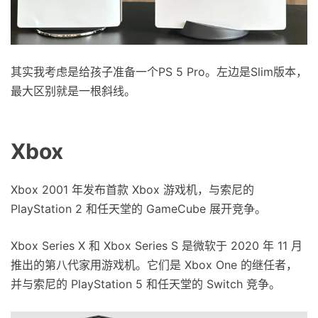
其实我考虑是给孩子准备一个PS 5 Pro。左边是Slim版本，
最大区别就是一根斜线。
Xbox
Xbox 2001 年发布首款 Xbox 游戏机，与索尼的
PlayStation 2 和任天堂的 GameCube 展开竞争。
Xbox Series X 和 Xbox Series S 是微软于 2020 年 11 月
推出的第八代家用游戏机。它们是 Xbox One 的继任者，
并与索尼的 PlayStation 5 和任天堂的 Switch 竞争。