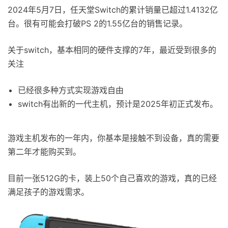
2024年5月7日，任天堂Switch的累计销量已超过1.4132亿
台。很有可能会打破PS 2的1.55亿台的销售记录。
关于switch，基本相同的硬件支撑的7年，最近受到很多的
关注
已经很多种方式实现游戏自由
switch有出新的一代主机，预计是2025年初正式发布。
游戏主机发布的一年内，你基本是接触不到设备，真的需要
第二年才能购买到。
目前一张512G的卡，装上50个自己喜欢的游戏，真的已经
满足孩子的游戏需求。