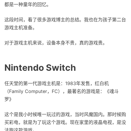
都是一种童年的回忆。
这段时间，看了很多游戏博主的总结。我也在为孩子第二台
游戏主机准备。
对于游戏主机来说，设备本身不贵，真的游戏贵。
Nintendo Switch
任天堂的第一代游戏主机是：1983年发售，红白机
（Family Computer，FC），最著名的游戏是：《魂斗
罗》
这个是我小时候唯一玩过的游戏，当时风魔国内。那时候购
买彩电，就是为了玩这个游戏。现在家里的液晶电视，是没
法跑这款游戏。