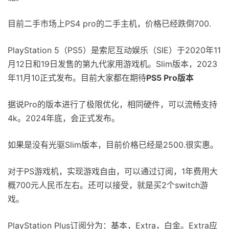
目前二手市场上PS4 pro的二手主机，价格已经跌倒700.
PlayStation 5（PS5）是索尼互动娱乐（SIE）于2020年11
月12日和19日发售的第九代家用游戏机。Slim版本，2023
年11月10正式发布。目前大家都在期待
PS5 Pro版本
据说Pro的版本进行了极限优化，相同硬件，可以流畅支持
4k。2024年底，会正式发布。
如果是没有光驱Slim版本，目前价格已经是2500.很实惠。
对于PS游戏机，实现游戏自由，可以通过订阅，1年费用大
概700元人民币左右。还可以接受，就是买2个switch游
戏。
PlayStation Plus订阅分为：基本，Extra，白金。Extra应