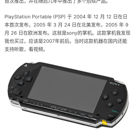
首次推出，并在随后几年中推出了多个后续产品。
PlayStation Portable (PSP) 于 2004 年 12 月 12 日在日
本首次发布，2005 年 3 月 24 日在北美发布，2005 年 9
月 26 日在欧洲发布。这就是sony的掌机。这款掌机我发现
我也买过，应该是2007年前后。当时这款机器在国内还能
支持听歌，看视频。