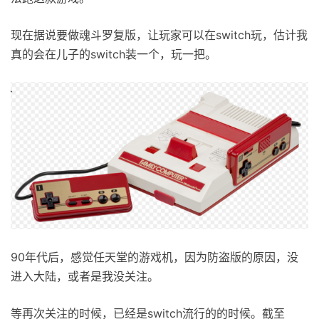
现在据说要做魂斗罗复版，让玩家可以在switch玩，估计我
真的会在儿子的switch装一个，玩一把。
90年代后，感觉任天堂的游戏机，因为防盗版的原因，没
进入大陆，或者是我没关注。
等再次关注的时候，已经是switch流行的的时候。截至