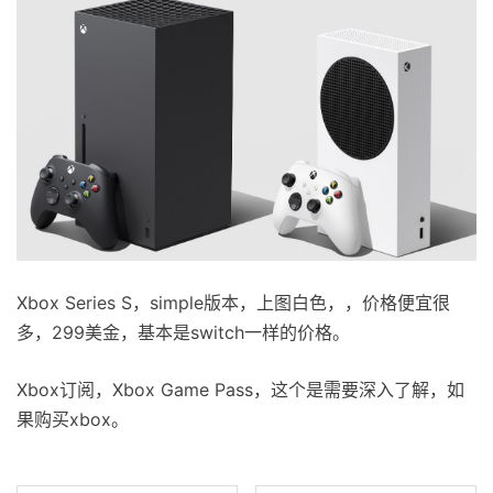
Xbox Series S，simple版本，上图白色，，价格便宜很
多，299美金，基本是switch一样的价格。
Xbox订阅，Xbox Game Pass，这个是需要深入了解，如
果购买xbox。