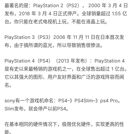
最著名的是：PlayStation 2（PS2）， 2000 年 3 月 4 日
发布，2018 年 3 月 4 日正式停产。全球销量超过 1.55 亿
台。你只能在老式电视机上玩，不能在液晶上玩。
PlayStation 3（PS3）2006 年 11 月 11 日在日本首次发
布，由于搞所谓的蓝光，所以导致销售很惨淡。
PlayStation 4（PS4）（2013 年发布）：PlayStation 4
是有史以来最畅销的游戏机之一，在全球售出超过 1 亿台。
它以其强大的图形、用户友好界面和广泛的游戏阵容而闻
名。
sony有一个游戏机命名：PS4–》PS4Slim–》ps4 Pro。
Slim发布，就会停产以前PS4。
在基本相同的硬件情况下，极限优化硬件，实现更高的性
能。