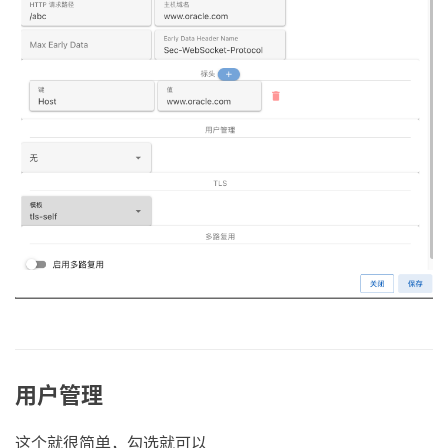
用户管理
这个就很简单，勾选就可以