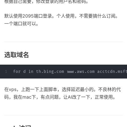
根据自己需要，修改登录的用户名和密码。
默认使用2095端口登录。个人使用，不需要搞什么订阅。
一个端口就可以。
选取域名
在vps，上跑一下上面脚本，选择延迟最小的。不良林的代
码，我在mac下，有点问题，让AI改了一下，正常使用。