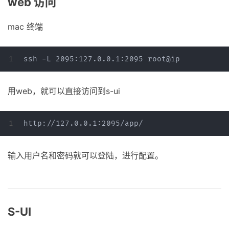
web 访问
mac 终端
用web，就可以直接访问到s-ui
输入用户名和密码就可以登陆，进行配置。
S-UI