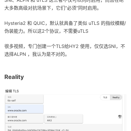
SNI、ALPN 和 uTLS 这三者不仅可以同时启用，而且在绝
大多数高级对抗场景下，它们“必须”同时启用。
Hysteria2 和 QUIC，默认就具备了类似 uTLS 的指纹模糊/
伪装能力。所以这2个协议，不需要uTLS
很多视频，专门创建一个TLS给HY2 使用，仅仅选SNI，不
选择ALPN ，我认为是不对的。
Reality