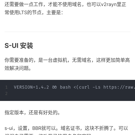
还需要做一点工作，才能不使用域名，也可以v2rayn里正
常使用LTS的节点，主要是：
S-UI 安装
你需要准备的，是一台虚拟机，无需域名，这样更加简单高
效解决问题。
1

VERSION=1.4.2 && bash <(curl -Ls https://raw.
指定版本，还是有好处的。
s-ui，设置，BBR就可以。域名证书，这块不折腾了。可以