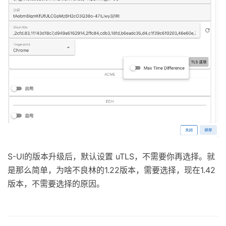
S-UI的版本升级后，默认设置 uTLS，不需要你再选择。就
是那么简单，为啥不良林的1.22版本，需要选择，现在1.42
版本，不需要选择的原因。