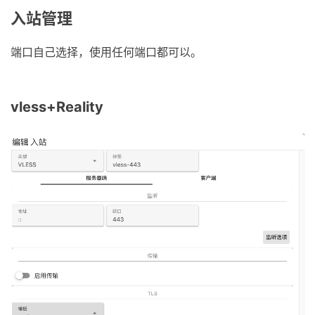
入站管理
端口自己选择，使用任何端口都可以。
vless+Reality