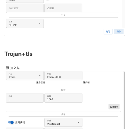
Trojan+tls