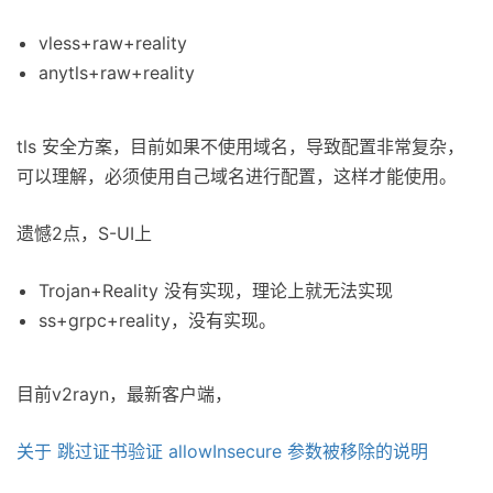
vless+raw+reality
anytls+raw+reality
tls 安全方案，目前如果不使用域名，导致配置非常复杂，
可以理解，必须使用自己域名进行配置，这样才能使用。
遗憾2点，S-UI上
Trojan+Reality 没有实现，理论上就无法实现
ss+grpc+reality，没有实现。
目前v2rayn，最新客户端，
关于 跳过证书验证 allowInsecure 参数被移除的说明