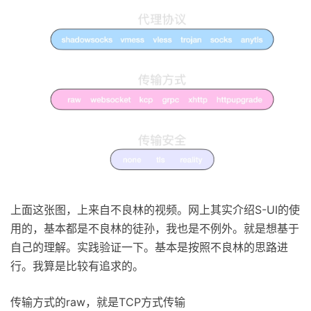
上面这张图，上来自不良林的视频。网上其实介绍S-UI的使
用的，基本都是不良林的徒孙，我也是不例外。就是想基于
自己的理解。实践验证一下。基本是按照不良林的思路进
行。我算是比较有追求的。
传输方式的raw，就是TCP方式传输