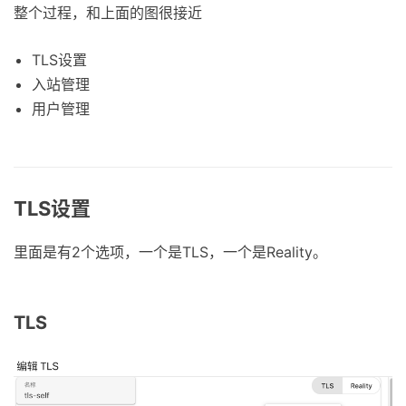
整个过程，和上面的图很接近
TLS设置
入站管理
用户管理
TLS设置
里面是有2个选项，一个是TLS，一个是Reality。
TLS