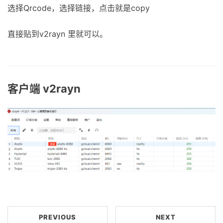
选择Qrcode，选择链接，点击就是copy
直接贴到v2rayn 里就可以。
客户端 v2rayn
PREVIOUS
NEXT