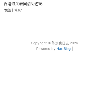
香港过关泰国清迈游记
"免签非常爽"
Copyright © 陈沙克日志 2026
Powered by
Hux Blog
|